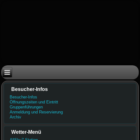
Besucher-Infos
Besucher-Infos
Öffnungszeiten und Eintritt
Gruppenführungen
Anmeldung und Reservierung
Archiv
Wetter-Menü
AllSky7 Station