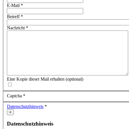
E-Mail
*
Betreff
*
Nachricht
*
Eine Kopie dieser Mail erhalten
(optional)
Captcha
*
Datenschutzhinweis
*
×
Datenschutzhinweis