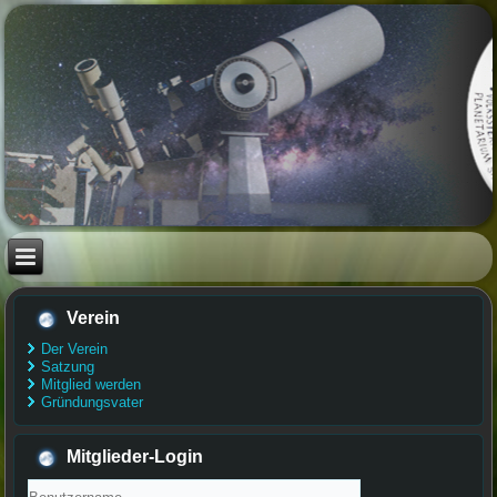
Verein
Der Verein
Satzung
Mitglied werden
Gründungsvater
Mitglieder-Login