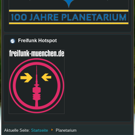
Freifunk Hotspot
Aktuelle Seite:
Startseite
Planetarium