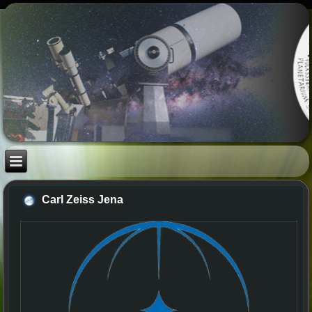
Carl Zeiss Jena