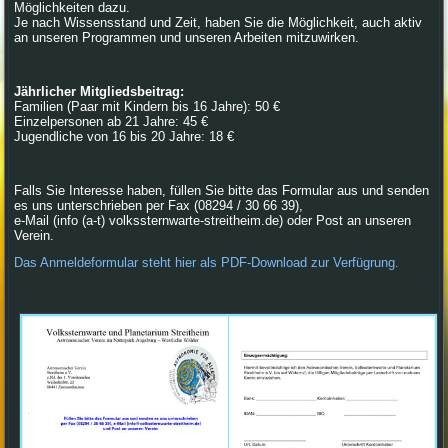
Möglichkeiten dazu.
Je nach Wissensstand und Zeit, haben Sie die Möglichkeit, auch aktiv
an unseren Programmen und unseren Arbeiten mitzuwirken.
Jährlicher Mitgliedsbeitrag:
Familien (Paar mit Kindern bis 16 Jahre): 50 €
Einzelpersonen ab 21 Jahre: 45 €
Jugendliche von 16 bis 20 Jahre: 18 €
Falls Sie Interesse haben, füllen Sie bitte das Formular aus und senden
es uns unterschrieben per Fax (08294 / 30 66 39),
e-Mail (info (a-t) volkssternwarte-streitheim.de) oder Post an unseren
Verein.
Das Anmeldeformular steht hier als PDF-Download zur Verfügrung.