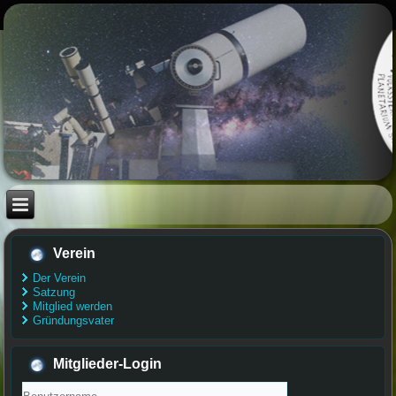
Verein
Der Verein
Satzung
Mitglied werden
Gründungsvater
Mitglieder-Login