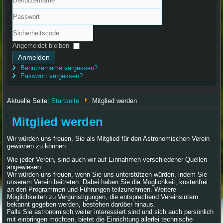
Benutzername
Passwort
Sicherheitscode
Angemeldet bleiben
Anmelden
Benutzername vergessen?
Passwort vergessen?
Aktuelle Seite:
Startseite
Mitglied werden
Mitglied werden
Wir würden uns freuen, Sie als Mitglied für den Astronomischen Verein
gewinnen zu können.
Wie jeder Verein, sind auch wir auf Einnahmen verschiedener Quellen
angewiesen.
Wir würden uns freuen, wenn Sie uns unterstützen würden, indem Sie
unserem Verein beitreten. Dabei haben Sie die Möglichkeit, kostenfrei
an den Programmen und Führungen teilzunehmen. Weitere
Möglichkeiten zu Vergünstigungen, die entsprechend Vereinsintern
bekannt gegeben werden, bestehen darüber hinaus.
Falls Sie astronomisch weiter interessiert sind und sich auch persönlich
mit einbringen möchten, bietet die Einrichtung allerlei technische