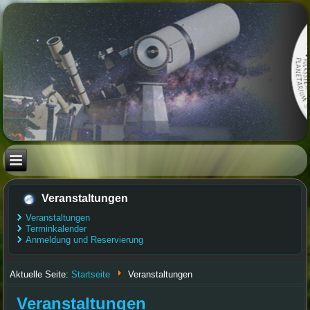
Veranstaltungen
Veranstaltungen
Terminkalender
Anmeldung und Reservierung
Aktuelle Seite:
Startseite
Veranstaltungen
Veranstaltungen