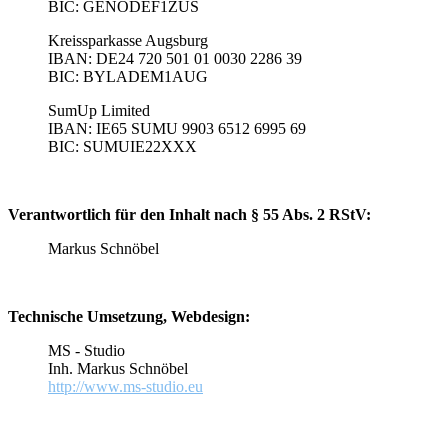
BIC: GENODEF1ZUS
Kreissparkasse Augsburg
IBAN: DE24 720 501 01 0030 2286 39
BIC: BYLADEM1AUG
SumUp Limited
IBAN: IE65 SUMU 9903 6512 6995 69
BIC: SUMUIE22XXX
Verantwortlich für den Inhalt nach § 55 Abs. 2 RStV:
Markus Schnöbel
Technische Umsetzung, Webdesign:
MS - Studio
Inh. Markus Schnöbel
http://www.ms-studio.eu