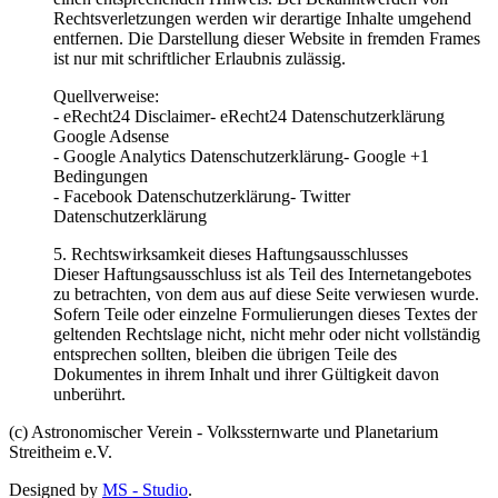
Rechtsverletzungen werden wir derartige Inhalte umgehend
entfernen. Die Darstellung dieser Website in fremden Frames
ist nur mit schriftlicher Erlaubnis zulässig.
Quellverweise:
- eRecht24 Disclaimer- eRecht24 Datenschutzerklärung
Google Adsense
- Google Analytics Datenschutzerklärung- Google +1
Bedingungen
- Facebook Datenschutzerklärung- Twitter
Datenschutzerklärung
5. Rechtswirksamkeit dieses Haftungsausschlusses
Dieser Haftungsausschluss ist als Teil des Internetangebotes
zu betrachten, von dem aus auf diese Seite verwiesen wurde.
Sofern Teile oder einzelne Formulierungen dieses Textes der
geltenden Rechtslage nicht, nicht mehr oder nicht vollständig
entsprechen sollten, bleiben die übrigen Teile des
Dokumentes in ihrem Inhalt und ihrer Gültigkeit davon
unberührt.
(c) Astronomischer Verein - Volkssternwarte und Planetarium
Streitheim e.V.
Designed by
MS - Studio
.