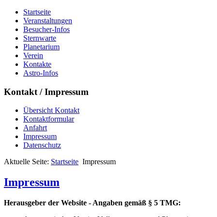
Startseite
Veranstaltungen
Besucher-Infos
Sternwarte
Planetarium
Verein
Kontakte
Astro-Infos
Kontakt / Impressum
Übersicht Kontakt
Kontaktformular
Anfahrt
Impressum
Datenschutz
Aktuelle Seite:
Startseite
Impressum
Impressum
Herausgeber der Website - Angaben gemäß § 5 TMG: